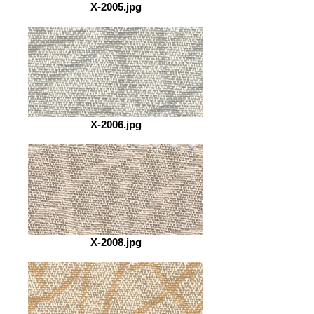
X-2005.jpg
X-2006.jpg
X-2008.jpg