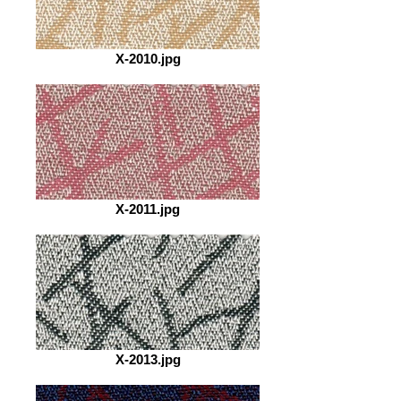
X-2010.jpg
X-2011.jpg
X-2013.jpg