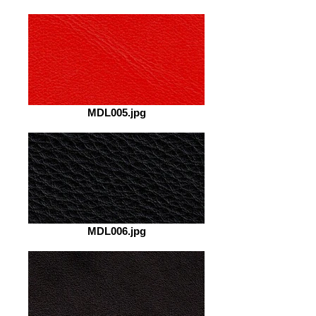
MDL005.jpg
MDL006.jpg