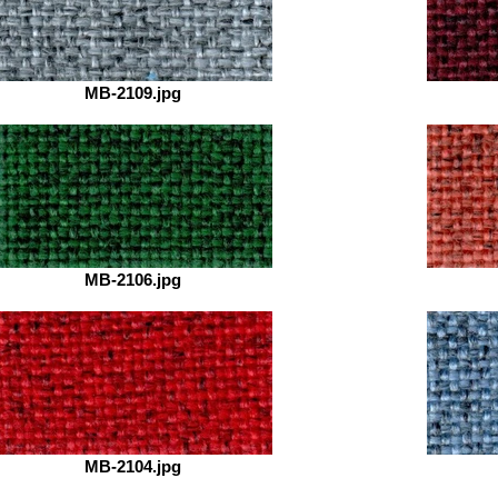
MB-2109.jpg
MB-2106.jpg
MB-2104.jpg