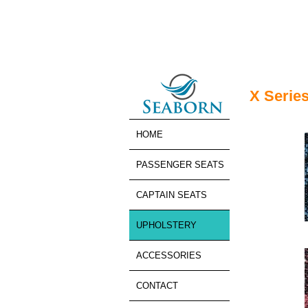
X Serie
HOME
PASSENGER SEATS
CAPTAIN SEATS
UPHOLSTERY
ACCESSORIES
CONTACT