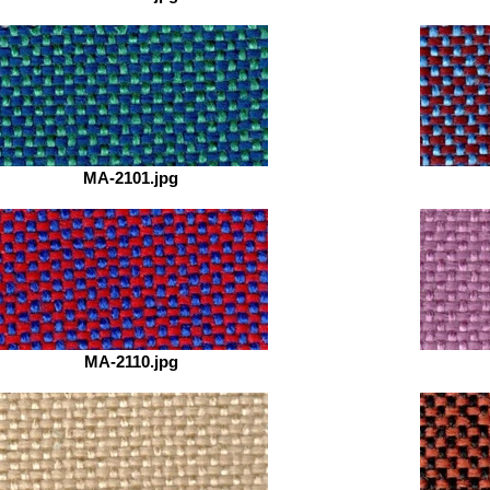
MA-2101.jpg
MA-2110.jpg