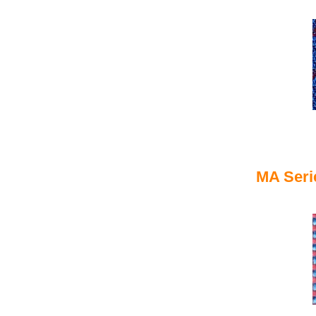
MA Seri