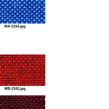
MA-2154.jpg
MB-2102.jpg