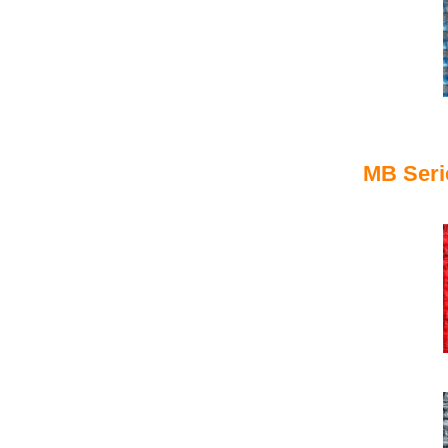
MB Seri